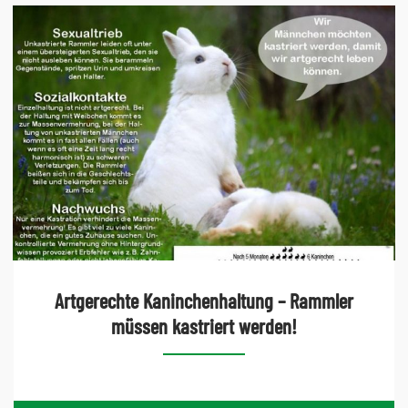
Artgerechte Kaninchenhaltung – Rammler
müssen kastriert werden!