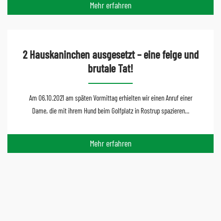
Mehr erfahren
2 Hauskaninchen ausgesetzt – eine feige und
brutale Tat!
Am 06.10.2021 am späten Vormittag erhielten wir einen Anruf einer
Dame, die mit ihrem Hund beim Golfplatz in Rostrup spazieren...
Mehr erfahren