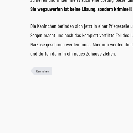
Sie wegzuwerfen ist keine Lösung, sondern kriminell!
Die Kaninchen befinden sich jetzt in einer Pflegestelle 
Sorgen macht uns noch das komplett verfilzte Fell des 
Narkose geschoren werden muss. Aber nun werden die b
und dürfen dann in ein neues Zuhause ziehen.
Kaninchen