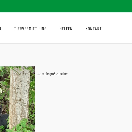
N
TIERVERMITTLUNG
HELFEN
KONTAKT
…um sie groß zu sehen