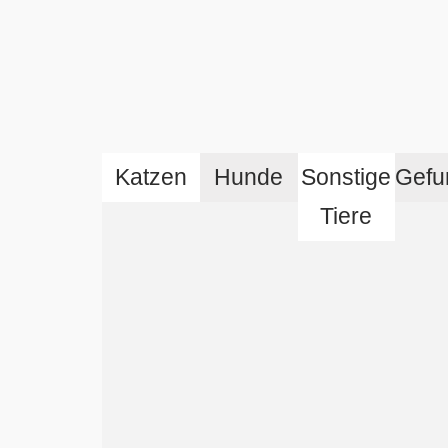
Katzen
Hunde
Sonstige
Gefu
Tiere