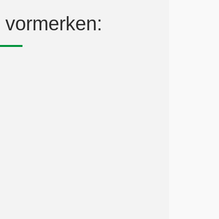
n vormerken: