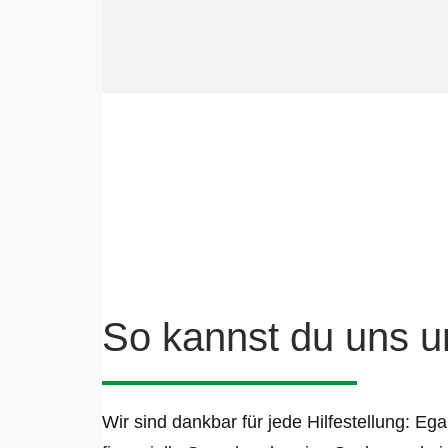
So kannst du uns u
Wir sind dankbar für jede Hilfestellung: Eg