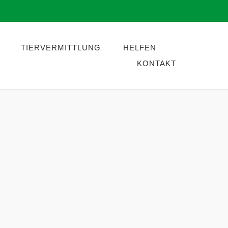
TIERVERMITTLUNG
HELFEN
KONTAKT