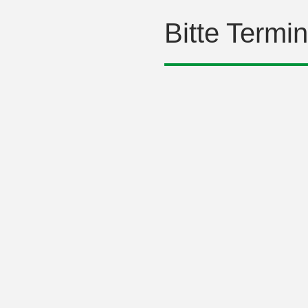
Bitte Termi