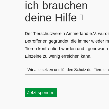
ich brauchen
deine Hilfe
Der Tierschutzverein Ammerland e.V. wurd
Betroffenen gegründet, die immer wieder m
Tieren konfrontiert wurden und irgendwann
Einzelne zu wenig erreichen kann.
Wir alle setzen uns für den Schutz der Tiere ein
Jetzt spenden