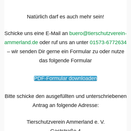
Natürlich darf es auch mehr sein!
Schicke uns eine E-Mail an
buero@tierschutzverein-
ammerland.de
oder ruf uns an unter
01573-6772634
– wir senden Dir gerne ein Formular zu oder nutze
das folgende Formular
PDF-Formular downloaden
Bitte schicke den ausgefüllten und unterschriebenen
Antrag an folgende Adresse:
Tierschutzverein Ammerland e. V.