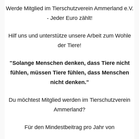
Werde Mitglied im Tierschutzverein Ammerland e.V.
- Jeder Euro zählt!
Hilf uns und unterstütze unsere Arbeit zum Wohle
der Tiere!
"Solange Menschen denken, dass Tiere nicht
fühlen, müssen Tiere fühlen, dass Menschen
nicht denken."
Du möchtest Mitglied werden im Tierschutzverein
Ammerland?
Für den Mindestbeitrag pro Jahr von