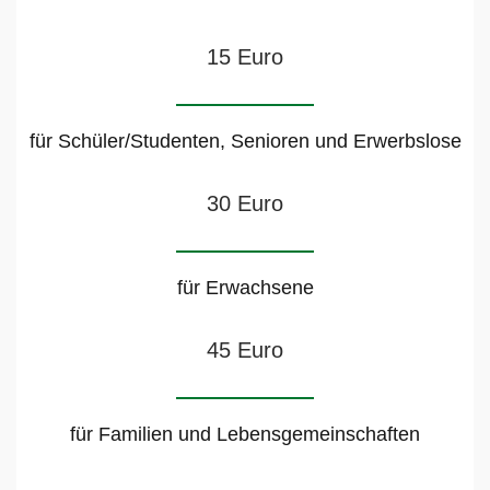
15 Euro
für Schüler/Studenten, Senioren und Erwerbslose
30 Euro
für Erwachsene
45 Euro
für Familien und Lebensgemeinschaften