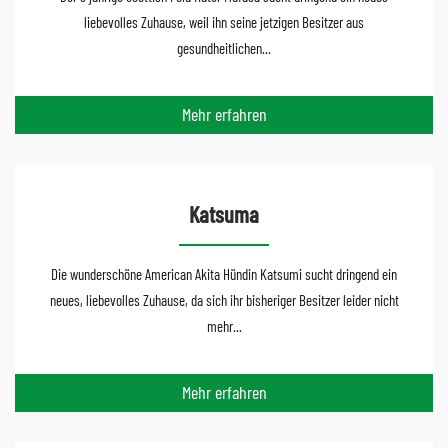
liebevolles Zuhause, weil ihn seine jetzigen Besitzer aus
gesundheitlichen...
Mehr erfahren
Katsuma
Die wunderschöne American Akita Hündin Katsumi sucht dringend ein
neues, liebevolles Zuhause, da sich ihr bisheriger Besitzer leider nicht
mehr...
Mehr erfahren