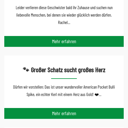
Leider verlieren diese Geschwister bald ihr Zuhause und suchen nun
liebevolle Menschen, bei denen sie wieder glücklich werden dürfen.
Rachel...
Mehr erfahren
🐾 Großer Schatz sucht großes Herz
Dürfen wir vorstellen: Das ist unser wundervoller American Pocket Bulli
Spike, ein echter Kerl mit einem Herz aus Gold! ❤️...
Mehr erfahren