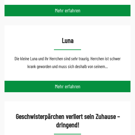
Mehr erfahren
Luna
Die kleine Luna und ihr Herrchen sind sehr traurig. Herrchen ist schwer
krank geworden und muss sich deshalb von seinem...
Mehr erfahren
Geschwisterpärchen verliert sein Zuhause –
dringend!