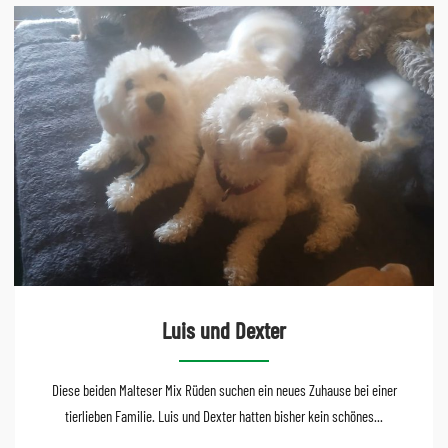
Luis und Dexter
Diese beiden Malteser Mix Rüden suchen ein neues Zuhause bei einer
tierlieben Familie. Luis und Dexter hatten bisher kein schönes...