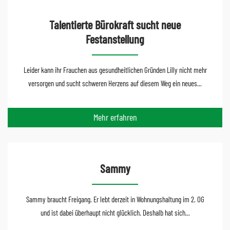
Talentierte Bürokraft sucht neue
Festanstellung
Leider kann ihr Frauchen aus gesundheitlichen Gründen Lilly nicht mehr
versorgen und sucht schweren Herzens auf diesem Weg ein neues...
Mehr erfahren
Sammy
Sammy braucht Freigang. Er lebt derzeit in Wohnungshaltung im 2. OG
und ist dabei überhaupt nicht glücklich. Deshalb hat sich...