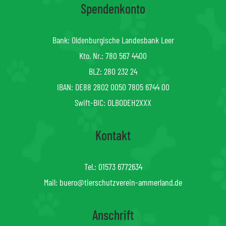
Spendenkonto
Bank: Oldenburgische Landesbank Leer
Kto. Nr.: 780 567 4400
BLZ: 280 232 24
IBAN: DE88 2802 0050 7805 6744 00
Swift-BIC: OLBODEH2XXX
Kontakt
Tel.:
01573 6772634
Mail:
buero@tierschutzverein-ammerland.de
Anschrift