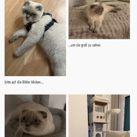
…um sie groß zu sehen
bitte auf die Bilder klicken…