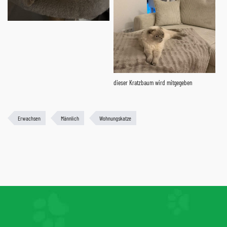
dieser Kratzbaum wird mitgegeben
Erwachsen
Männlich
Wohnungskatze