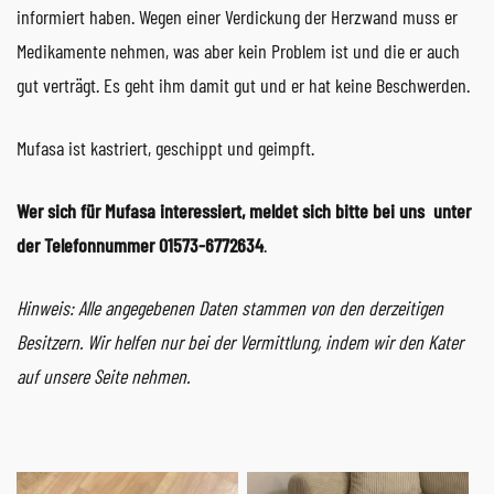
informiert haben. Wegen einer Verdickung der Herzwand muss er
Medikamente nehmen, was aber kein Problem ist und die er auch
gut verträgt. Es geht ihm damit gut und er hat keine Beschwerden.
Mufasa ist kastriert, geschippt und geimpft.
Wer sich für Mufasa interessiert, meldet sich bitte bei uns unter
der Telefonnummer 01573-6772634
.
Hinweis: Alle angegebenen Daten stammen von den derzeitigen
Besitzern. Wir helfen nur bei der Vermittlung, indem wir den Kater
auf unsere Seite nehmen.