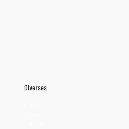
Diverses
Kontakt
Satzung
Impressum