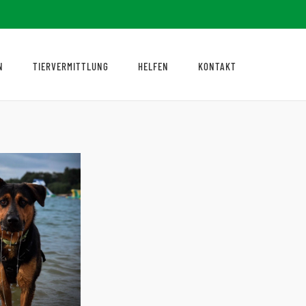
N
TIERVERMITTLUNG
HELFEN
KONTAKT