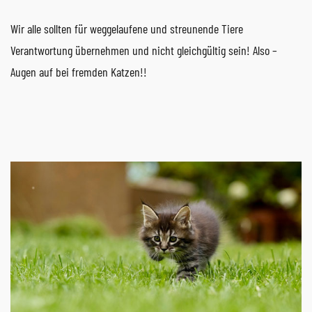
Wir alle sollten für weggelaufene und streunende Tiere
Verantwortung übernehmen und nicht gleichgültig sein! Also –
Augen auf bei fremden Katzen!!