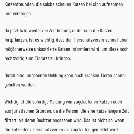
Katzenfreunden, die solche scheuen Katzen bei sich aufnehmen
und versorgen.
Da jetzt bald wieder die Zeit kommt, in der sich die Katzen
fortpflanzen, ist es wichtig, dass der Tierschutzverein schnell über
möglicherweise unkastrierte Katzen informiert wird, um diese noch
rechtzeitig zum Tierarzt zu bringen.
Durch eine umgehende Meldung kann auch kranken Tieren schnell
geholfen werden.
Wichtig ist die sofortige Meldung von zugelaufenen Katzen auch
aus juristischen Gründen, da die Person, die eine Katze längere Zeit
füttert, als deren Besitzer angesehen wird. Das ist nicht so, wenn
die Katze dem Tierschutzverein als zugelaufen gemeldet wird.