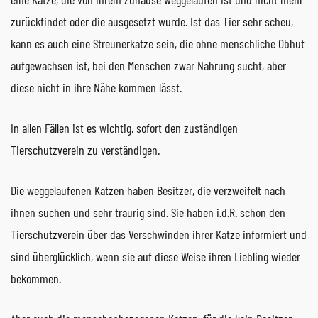
zurückfindet oder die ausgesetzt wurde. Ist das Tier sehr scheu,
kann es auch eine Streunerkatze sein, die ohne menschliche Obhut
aufgewachsen ist, bei den Menschen zwar Nahrung sucht, aber
diese nicht in ihre Nähe kommen lässt.
In allen Fällen ist es wichtig, sofort den zuständigen
Tierschutzverein zu verständigen.
Die weggelaufenen Katzen haben Besitzer, die verzweifelt nach
ihnen suchen und sehr traurig sind. Sie haben i.d.R. schon den
Tierschutzverein über das Verschwinden ihrer Katze informiert und
sind überglücklich, wenn sie auf diese Weise ihren Liebling wieder
bekommen.