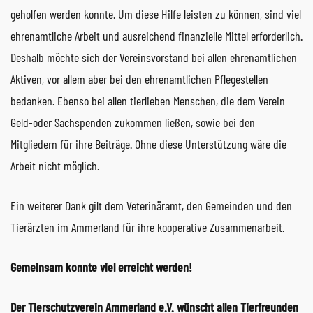
geholfen werden konnte. Um diese Hilfe leisten zu können, sind viel
ehrenamtliche Arbeit und ausreichend finanzielle Mittel erforderlich.
Deshalb möchte sich der Vereinsvorstand bei allen ehrenamtlichen
Aktiven, vor allem aber bei den ehrenamtlichen Pflegestellen
bedanken. Ebenso bei allen tierlieben Menschen, die dem Verein
Geld-oder Sachspenden zukommen ließen, sowie bei den
Mitgliedern für ihre Beiträge. Ohne diese Unterstützung wäre die
Arbeit nicht möglich.
Ein weiterer Dank gilt dem Veterinäramt, den Gemeinden und den
Tierärzten im Ammerland für ihre kooperative Zusammenarbeit.
Gemeinsam konnte viel erreicht werden!
Der Tierschutzverein Ammerland e.V. wünscht allen Tierfreunden