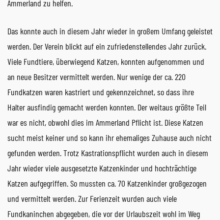
Ammerland zu helfen.
Das konnte auch in diesem Jahr wieder in großem Umfang geleistet
werden. Der Verein blickt auf ein zufriedenstellendes Jahr zurück.
Viele Fundtiere, überwiegend Katzen, konnten aufgenommen und
an neue Besitzer vermittelt werden. Nur wenige der ca. 220
Fundkatzen waren kastriert und gekennzeichnet, so dass ihre
Halter ausfindig gemacht werden konnten. Der weitaus größte Teil
war es nicht, obwohl dies im Ammerland Pflicht ist. Diese Katzen
sucht meist keiner und so kann ihr ehemaliges Zuhause auch nicht
gefunden werden. Trotz Kastrationspflicht wurden auch in diesem
Jahr wieder viele ausgesetzte Katzenkinder und hochträchtige
Katzen aufgegriffen. So mussten ca. 70 Katzenkinder großgezogen
und vermittelt werden. Zur Ferienzeit wurden auch viele
Fundkaninchen abgegeben, die vor der Urlaubszeit wohl im Weg