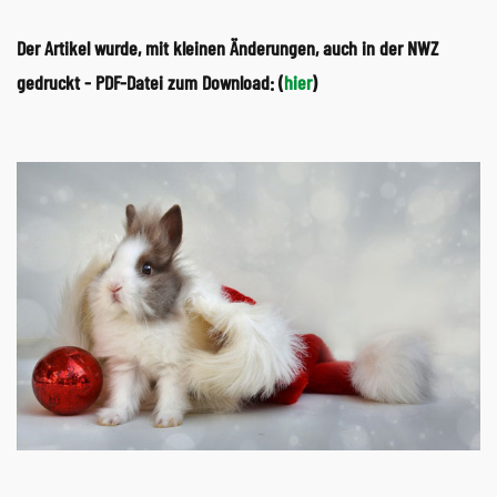
Der Artikel wurde, mit kleinen Änderungen, auch in der NWZ
gedruckt - PDF-Datei zum Download: (
hier
)