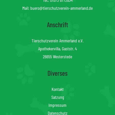
Mail:
buero@tierschutzverein-ammerland.de
Anschrift
Tierschutzverein Ammerland e.V.
Apothekervilla, Gaststr. 4
26655 Westerstede
Diverses
Kontakt
Satzung
Impressum
Datenschutz