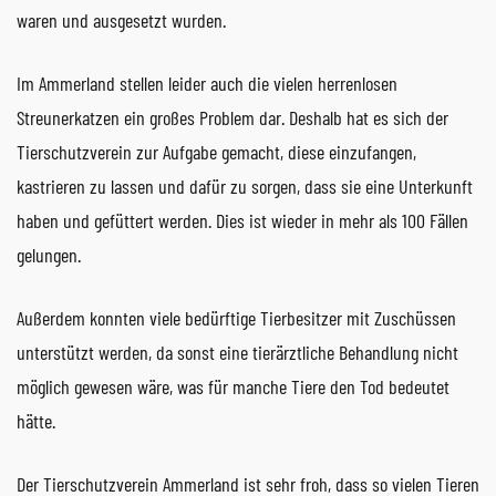
waren und ausgesetzt wurden.
Im Ammerland stellen leider auch die vielen herrenlosen
Streunerkatzen ein großes Problem dar. Deshalb hat es sich der
Tierschutzverein zur Aufgabe gemacht, diese einzufangen,
kastrieren zu lassen und dafür zu sorgen, dass sie eine Unterkunft
haben und gefüttert werden. Dies ist wieder in mehr als 100 Fällen
gelungen.
Außerdem konnten viele bedürftige Tierbesitzer mit Zuschüssen
unterstützt werden, da sonst eine tierärztliche Behandlung nicht
möglich gewesen wäre, was für manche Tiere den Tod bedeutet
hätte.
Der Tierschutzverein Ammerland ist sehr froh, dass so vielen Tieren