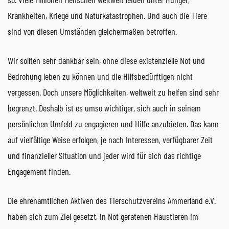
Krankheiten, Kriege und Naturkatastrophen. Und auch die Tiere
sind von diesen Umständen gleichermaßen betroffen.
Wir sollten sehr dankbar sein, ohne diese existenzielle Not und
Bedrohung leben zu können und die Hilfsbedürftigen nicht
vergessen. Doch unsere Möglichkeiten, weltweit zu helfen sind sehr
begrenzt. Deshalb ist es umso wichtiger, sich auch in seinem
persönlichen Umfeld zu engagieren und Hilfe anzubieten. Das kann
auf vielfältige Weise erfolgen, je nach Interessen, verfügbarer Zeit
und finanzieller Situation und jeder wird für sich das richtige
Engagement finden.
Die ehrenamtlichen Aktiven des Tierschutzvereins Ammerland e.V.
haben sich zum Ziel gesetzt, in Not geratenen Haustieren im