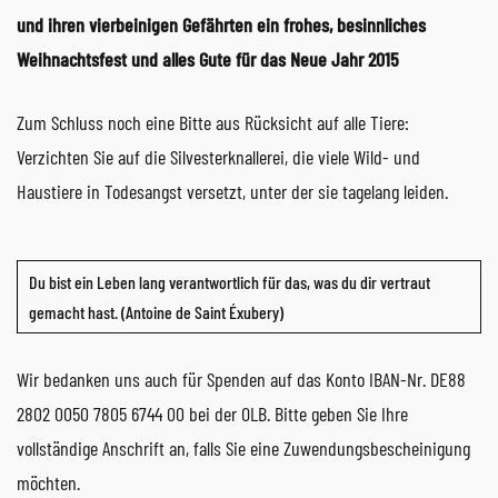
und ihren vierbeinigen Gefährten ein frohes, besinnliches
Weihnachtsfest und alles Gute für das Neue Jahr 2015
Zum Schluss noch eine Bitte aus Rücksicht auf alle Tiere:
Verzichten Sie auf die Silvesterknallerei, die viele Wild- und
Haustiere in Todesangst versetzt, unter der sie tagelang leiden.
Du bist ein Leben lang verantwortlich für das, was du dir vertraut
gemacht hast. (Antoine de Saint Éxubery)
Wir bedanken uns auch für Spenden auf das Konto IBAN-Nr. DE88
2802 0050 7805 6744 00 bei der OLB. Bitte geben Sie Ihre
vollständige Anschrift an, falls Sie eine Zuwendungsbescheinigung
möchten.