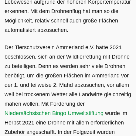
Lebewesen aufgrund der höheren Körpertemperatur
erkennen. Mit dem Drohnenflug hat man so die
Möglichkeit, relativ schnell auch große Flächen
automatisiert abzusuchen.
Der Tierschutzverein Ammerland e.V. hatte 2021
beschlossen, sich an der Wildtierrettung mit Drohne
zu beteiligen. Denn es werden sehr viele Drohnen
benötigt, um die großen Flächen im Ammerland vor
der 1. und teilweise 2. Mahd abzusuchen, vor allem
weil bei trockenem Wetter alle Landwirte gleichzeitig
mähen wollen. Mit Förderung der
Niedersächsischen Bingo Umweltstiftung
wurde im
Herbst 2021 eine Drohne mit allem erforderlichen
Zubehör angeschafft. In der Folgezeit wurden