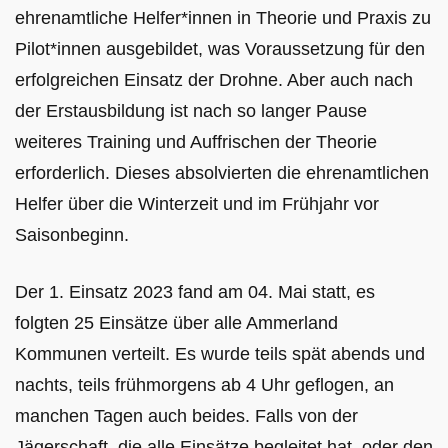
ehrenamtliche Helfer*innen in Theorie und Praxis zu
Pilot*innen ausgebildet, was Voraussetzung für den
erfolgreichen Einsatz der Drohne. Aber auch nach
der Erstausbildung ist nach so langer Pause
weiteres Training und Auffrischen der Theorie
erforderlich. Dieses absolvierten die ehrenamtlichen
Helfer über die Winterzeit und im Frühjahr vor
Saisonbeginn.
Der 1. Einsatz 2023 fand am 04. Mai statt, es
folgten 25 Einsätze über alle Ammerland
Kommunen verteilt. Es wurde teils spät abends und
nachts, teils frühmorgens ab 4 Uhr geflogen, an
manchen Tagen auch beides. Falls von der
Jägerschaft, die alle Einsätze begleitet hat, oder den