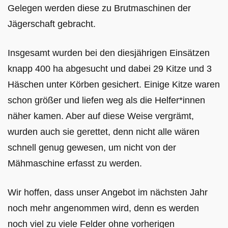
Gelegen werden diese zu Brutmaschinen der
Jägerschaft gebracht.
Insgesamt wurden bei den diesjährigen Einsätzen
knapp 400 ha abgesucht und dabei 29 Kitze und 3
Häschen unter Körben gesichert. Einige Kitze waren
schon größer und liefen weg als die Helfer*innen
näher kamen. Aber auf diese Weise vergrämt,
wurden auch sie gerettet, denn nicht alle wären
schnell genug gewesen, um nicht von der
Mähmaschine erfasst zu werden.
Wir hoffen, dass unser Angebot im nächsten Jahr
noch mehr angenommen wird, denn es werden
noch viel zu viele Felder ohne vorherigen