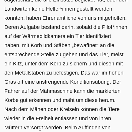
Landwirten keine Helfer*innen gestellt werden
konnten, haben Ehrenamtliche von uns mitgeholfen.
Deren Aufgabe bestand darin, sobald die Pilot*innen
auf der Wärmebildkamera ein Tier identifiziert
haben, mit Korb und Stäben „bewaffnet“ an die
entsprechende Stelle zu gehen und das Tier, meist
ein Kitz, unter dem Korb zu sichern und diesen mit
den Metallstäben zu befestigen. Das war im hohen
Gras oft eine anstrengende Konditionsübung. Der
Fahrer auf der Mähmaschine kann die markierten
Körbe gut erkennen und mäht um diese herum.
Nach dem Mähen oder Kreiseln können die Tiere
wieder in die Freiheit entlassen und von ihren
Müttern versorgt werden. Beim Auffinden von