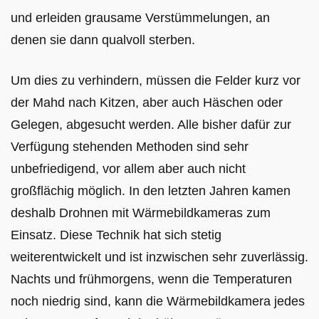
und erleiden grausame Verstümmelungen, an
denen sie dann qualvoll sterben.
Um dies zu verhindern, müssen die Felder kurz vor
der Mahd nach Kitzen, aber auch Häschen oder
Gelegen, abgesucht werden. Alle bisher dafür zur
Verfügung stehenden Methoden sind sehr
unbefriedigend, vor allem aber auch nicht
großflächig möglich. In den letzten Jahren kamen
deshalb Drohnen mit Wärmebildkameras zum
Einsatz. Diese Technik hat sich stetig
weiterentwickelt und ist inzwischen sehr zuverlässig.
Nachts und frühmorgens, wenn die Temperaturen
noch niedrig sind, kann die Wärmebildkamera jedes