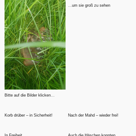
…um sie groß zu sehen
Bitte auf die Bilder klicken…
Korb drüber – in Sicherheit!
Nach der Mahd – wieder frei!
In Freiheit
Auch die Häschen konnten