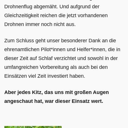
Drohnenflug abgemäht. Und aufgrund der
Gleichzeitigkeit reichen die jetzt vorhandenen
Drohnen immer noch nicht aus.
Zum Schluss geht unser besonderer Dank an die
ehrenamtlichen Pilot*innen und Helfer*innen, die in
dieser Zeit auf Schlaf verzichtet und sowohl in der
umfangreichen Vorbereitung als auch bei den
Einsätzen viel Zeit investiert haben.
Aber jedes Kitz, das uns mit großen Augen
angeschaut hat, war dieser Einsatz wert.