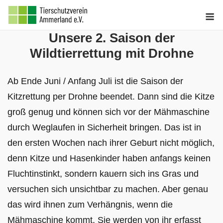
Skip
M
to
Unsere 2. Saison der
content
Wildtierrettung mit Drohne
Ab Ende Juni / Anfang Juli ist die Saison der
Kitzrettung per Drohne beendet. Dann sind die Kitze
groß genug und können sich vor der Mähmaschine
durch Weglaufen in Sicherheit bringen. Das ist in
den ersten Wochen nach ihrer Geburt nicht möglich,
denn Kitze und Hasenkinder haben anfangs keinen
Fluchtinstinkt, sondern kauern sich ins Gras und
versuchen sich unsichtbar zu machen. Aber genau
das wird ihnen zum Verhängnis, wenn die
Mähmaschine kommt. Sie werden von ihr erfasst