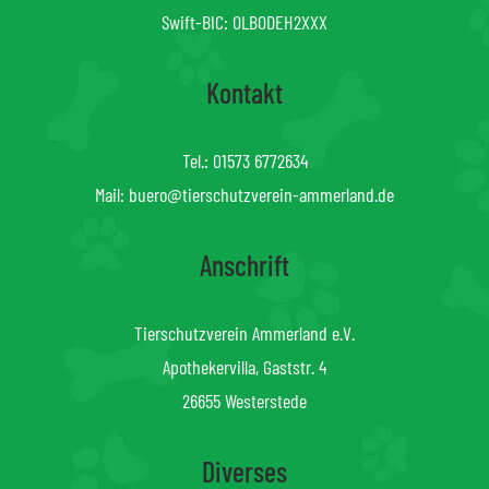
Swift-BIC: OLBODEH2XXX
Kontakt
Tel.:
01573 6772634
Mail:
buero@tierschutzverein-ammerland.de
Anschrift
Tierschutzverein Ammerland e.V.
Apothekervilla, Gaststr. 4
26655 Westerstede
Diverses