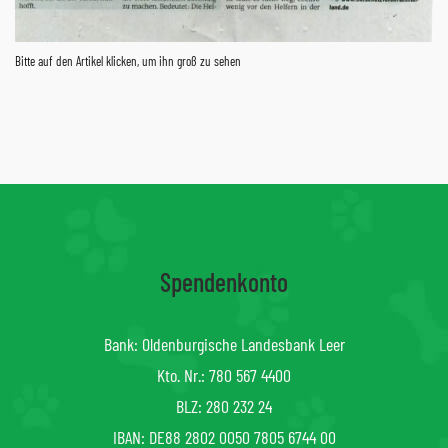
Bitte auf den Artikel klicken, um ihn groß zu sehen
Spendenkonto
Bank: Oldenburgische Landesbank Leer
Kto. Nr.: 780 567 4400
BLZ: 280 232 24
IBAN: DE88 2802 0050 7805 6744 00