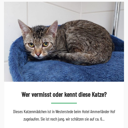
Wer vermisst oder kennt diese Katze?
Dieses Katzenmädchen ist in Westerstede beim Hotel Ammerländer Hof
zugelaufen. Sie ist noch jung, wir schätzen sie auf ca. 6...