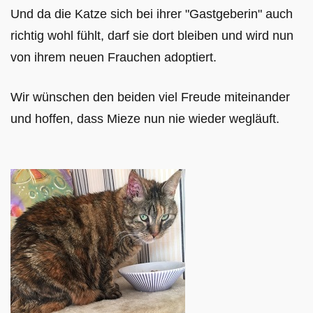
Und da die Katze sich bei ihrer "Gastgeberin" auch
richtig wohl fühlt, darf sie dort bleiben und wird nun
von ihrem neuen Frauchen adoptiert.
Wir wünschen den beiden viel Freude miteinander
und hoffen, dass Mieze nun nie wieder wegläuft.