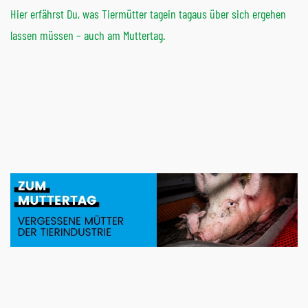
Hier erfährst Du, was Tiermütter tagein tagaus über sich ergehen
lassen müssen – auch am Muttertag.