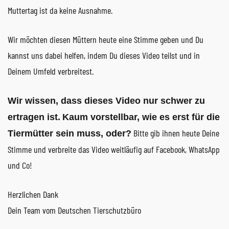
Muttertag ist da keine Ausnahme.
Wir möchten diesen Müttern heute eine Stimme geben und Du
kannst uns dabei helfen, indem Du dieses Video teilst und in
Deinem Umfeld verbreitest.
Wir wissen, dass dieses Video nur schwer zu
ertragen ist.
Kaum vorstellbar, wie es erst für die
Bitte gib ihnen heute Deine
Tiermütter sein muss, oder?
Stimme und verbreite das Video weitläufig auf Facebook, WhatsApp
und Co!
Herzlichen Dank
Dein Team vom Deutschen Tierschutzbüro