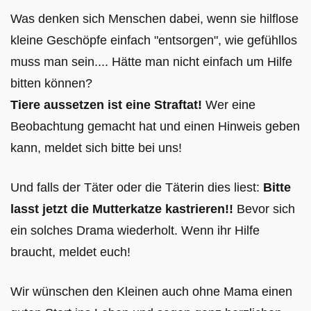
Was denken sich Menschen dabei, wenn sie hilflose
kleine Geschöpfe einfach "entsorgen", wie gefühllos
muss man sein.... Hätte man nicht einfach um Hilfe
bitten können?
Tiere aussetzen ist eine Straftat!
Wer eine
Beobachtung gemacht hat und einen Hinweis geben
kann, meldet sich bitte bei uns!
Und falls der Täter oder die Täterin dies liest:
Bitte
lasst jetzt die Mutterkatze kastrieren!!
Bevor sich
ein solches Drama wiederholt. Wenn ihr Hilfe
braucht, meldet euch!
Wir wünschen den Kleinen auch ohne Mama einen