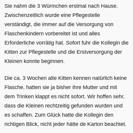
Sie nahm die 3 Würmchen erstmal nach Hause.
Zwischenzeitlich wurde eine Pflegestelle
verständigt, die immer auf die Versorgung von
Flaschenkindern vorbereitet ist und alles
Erforderliche vorrätig hat. Sofort fuhr die Kollegin die
Kitten zur Pflegestelle und die Erstversorgung der
Kleinen konnte beginnen.
Die ca. 3 Wochen alte Kitten kennen natürlich keine
Flasche, hatten sie ja bisher ihre Mutter und mit
dem Trinken klappt es nicht sofort. Wir hoffen sehr,
dass die Kleinen rechtzeitig gefunden wurden und
es schaffen. Zum Glück hatte die Kollegin den
richtigen Blick, nicht jeder hätte de Karton beachtet.