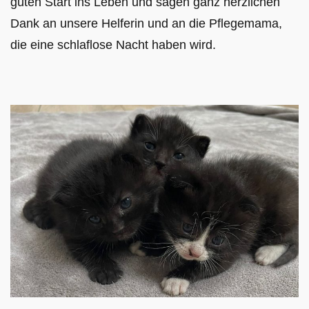
guten Start ins Leben und sagen ganz herzlichen
Dank an unsere Helferin und an die Pflegemama,
die eine schlaflose Nacht haben wird.