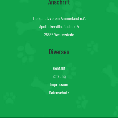
Anschrift
Tierschutzverein Ammerland e.V.
Apothekervilla, Gaststr. 4
26655 Westerstede
Diverses
Kontakt
Satzung
Impressum
Datenschutz