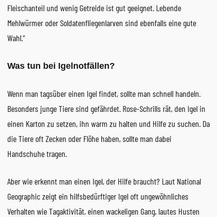
Fleischanteil und wenig Getreide ist gut geeignet. Lebende
Mehlwürmer oder Soldatenfliegenlarven sind ebenfalls eine gute
Wahl.“
Was tun bei Igelnotfällen?
Wenn man tagsüber einen Igel findet, sollte man schnell handeln.
Besonders junge Tiere sind gefährdet. Rose-Schrills rät, den Igel in
einen Karton zu setzen, ihn warm zu halten und Hilfe zu suchen. Da
die Tiere oft Zecken oder Flöhe haben, sollte man dabei
Handschuhe tragen.
Aber wie erkennt man einen Igel, der Hilfe braucht? Laut National
Geographic zeigt ein hilfsbedürftiger Igel oft ungewöhnliches
Verhalten wie Tagaktivität, einen wackeligen Gang, lautes Husten