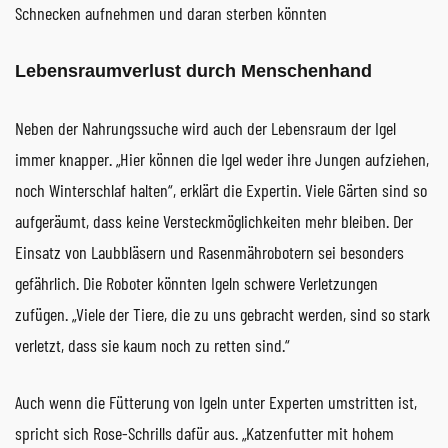
Schnecken aufnehmen und daran sterben könnten
Lebensraumverlust durch Menschenhand
Neben der Nahrungssuche wird auch der Lebensraum der Igel
immer knapper. „Hier können die Igel weder ihre Jungen aufziehen,
noch Winterschlaf halten“, erklärt die Expertin. Viele Gärten sind so
aufgeräumt, dass keine Versteckmöglichkeiten mehr bleiben. Der
Einsatz von Laubbläsern und Rasenmährobotern sei besonders
gefährlich. Die Roboter könnten Igeln schwere Verletzungen
zufügen. „Viele der Tiere, die zu uns gebracht werden, sind so stark
verletzt, dass sie kaum noch zu retten sind.“
Auch wenn die Fütterung von Igeln unter Experten umstritten ist,
spricht sich Rose-Schrills dafür aus. „Katzenfutter mit hohem