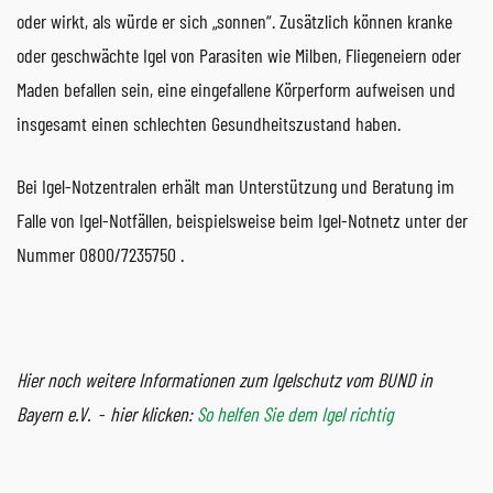
oder wirkt, als würde er sich „sonnen“. Zusätzlich können kranke
oder geschwächte Igel von Parasiten wie Milben, Fliegeneiern oder
Maden befallen sein, eine eingefallene Körperform aufweisen und
insgesamt einen schlechten Gesundheitszustand haben.
Bei Igel-Notzentralen erhält man Unterstützung und Beratung im
Falle von Igel-Notfällen, beispielsweise beim Igel-Notnetz unter der
Nummer 0800/7235750 .
Hier noch weitere Informationen zum Igelschutz vom BUND in
Bayern e.V.
-
hier klicken:
So helfen Sie dem Igel richtig