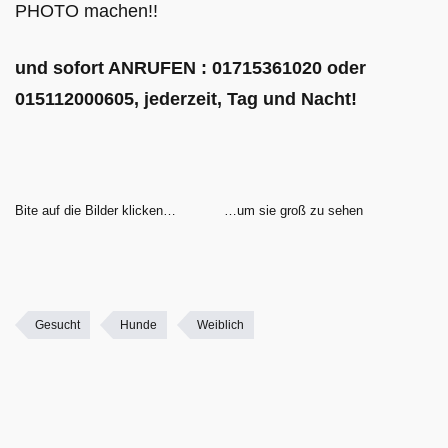
PHOTO machen!!
und sofort ANRUFEN : 01715361020 oder
015112000605, jederzeit, Tag und Nacht!
Bite auf die Bilder klicken…
…um sie groß zu sehen
Gesucht
Hunde
Weiblich