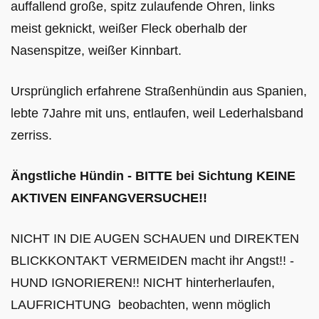
auffallend große, spitz zulaufende Ohren, links
meist geknickt, weißer Fleck oberhalb der
Nasenspitze, weißer Kinnbart.
Ursprünglich erfahrene Straßenhündin aus Spanien,
lebte 7Jahre mit uns, entlaufen, weil Lederhalsband
zerriss.
Ängstliche Hündin - BITTE bei Sichtung KEINE
AKTIVEN EINFANGVERSUCHE!!
NICHT IN DIE AUGEN SCHAUEN und DIREKTEN
BLICKKONTAKT VERMEIDEN macht ihr Angst!! -
HUND IGNORIEREN!! NICHT hinterherlaufen,
LAUFRICHTUNG beobachten, wenn möglich