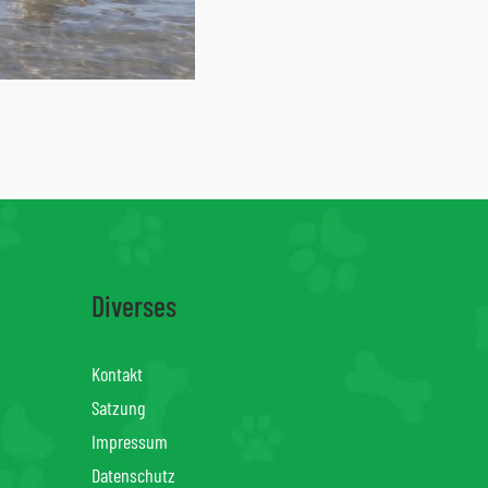
Diverses
Kontakt
Satzung
Impressum
Datenschutz