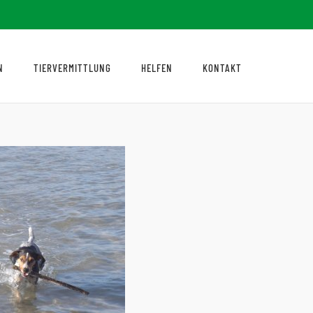
N
TIERVERMITTLUNG
HELFEN
KONTAKT