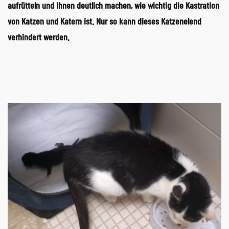
aufrütteln und ihnen deutlich machen, wie wichtig die Kastration
von Katzen und Katern ist. Nur so kann dieses Katzenelend
verhindert werden.