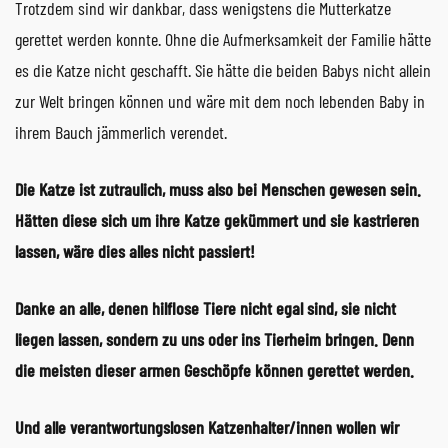
Trotzdem sind wir dankbar, dass wenigstens die Mutterkatze
gerettet werden konnte. Ohne die Aufmerksamkeit der Familie hätte
es die Katze nicht geschafft. Sie hätte die beiden Babys nicht allein
zur Welt bringen können und wäre mit dem noch lebenden Baby in
ihrem Bauch jämmerlich verendet.
Die Katze ist zutraulich, muss also bei Menschen gewesen sein.
Hätten diese sich um ihre Katze gekümmert und sie kastrieren
lassen, wäre dies alles nicht passiert!
Danke an alle, denen hilflose Tiere nicht egal sind, sie nicht
liegen lassen, sondern zu uns oder ins Tierheim bringen. Denn
die meisten dieser armen Geschöpfe können gerettet werden.
Und alle verantwortungslosen Katzenhalter/innen wollen wir