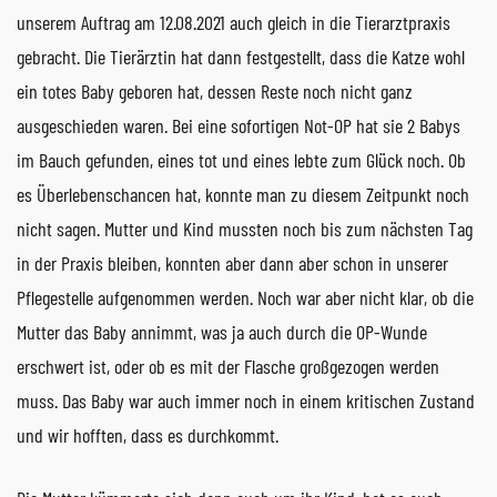
unserem Auftrag am 12.08.2021 auch gleich in die Tierarztpraxis
gebracht. Die Tierärztin hat dann festgestellt, dass die Katze wohl
ein totes Baby geboren hat, dessen Reste noch nicht ganz
ausgeschieden waren. Bei eine sofortigen Not-OP hat sie 2 Babys
im Bauch gefunden, eines tot und eines lebte zum Glück noch. Ob
es Überlebenschancen hat, konnte man zu diesem Zeitpunkt noch
nicht sagen. Mutter und Kind mussten noch bis zum nächsten Tag
in der Praxis bleiben, konnten aber dann aber schon in unserer
Pflegestelle aufgenommen werden. Noch war aber nicht klar, ob die
Mutter das Baby annimmt, was ja auch durch die OP-Wunde
erschwert ist, oder ob es mit der Flasche großgezogen werden
muss. Das Baby war auch immer noch in einem kritischen Zustand
und wir hofften, dass es durchkommt.