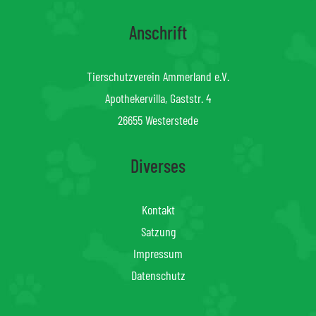
Anschrift
Tierschutzverein Ammerland e.V.
Apothekervilla, Gaststr. 4
26655 Westerstede
Diverses
Kontakt
Satzung
Impressum
Datenschutz