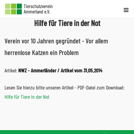
Skip
Me
to
Hilfe für Tiere in der Not
content
Verein vor 10 Jahren gegründet - Vor allem
herrenlose Katzen ein Problem
Artikel:
NWZ - Ammerländer / Artikel vom 31.05.2014
Lesen Sie hierzu bitte unseren Artikel - PDF-Datei zum Download:
Hilfe für Tiere in der Not