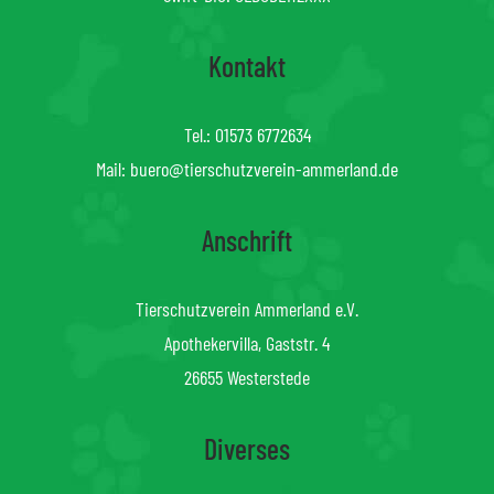
Kontakt
Tel.:
01573 6772634
Mail:
buero@tierschutzverein-ammerland.de
Anschrift
Tierschutzverein Ammerland e.V.
Apothekervilla, Gaststr. 4
26655 Westerstede
Diverses