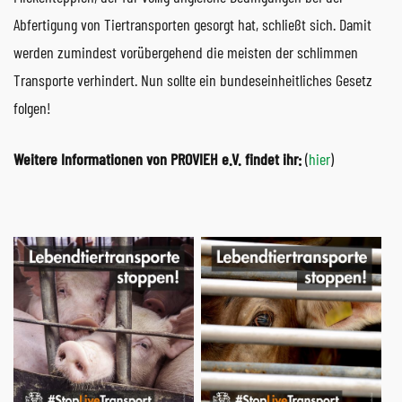
Abfertigung von Tiertransporten gesorgt hat, schließt sich. Damit
werden zumindest vorübergehend die meisten der schlimmen
Transporte verhindert. Nun sollte ein bundeseinheitliches Gesetz
folgen!
Weitere Informationen von PROVIEH e.V. findet ihr:
(
hier
)