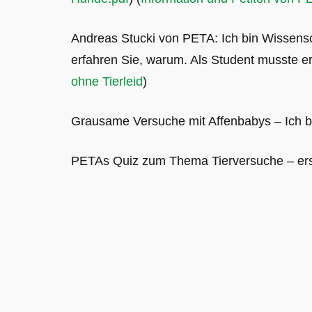
Andreas Stucki von PETA: Ich bin Wissensc
erfahren Sie, warum. Als Student musste er
ohne Tierleid
)
Grausame Versuche mit Affenbabys – Ich 
PETAs Quiz zum Thema Tierversuche – erst