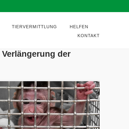
TIERVERMITTLUNG
HELFEN
KONTAKT
 Verlängerung der