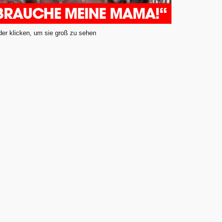
lder klicken, um sie groß zu sehen