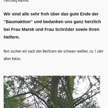
Wir sind alle sehr froh über das gute Ende der
"Baumaktion" und bedanken uns ganz herzlich
bei Frau Marek und Frau Schröder sowie ihren
Helfern.
Nun suchen wir nach den Besitzern der schwarz-weißen, ca. 1 Jahr
alten Katze.