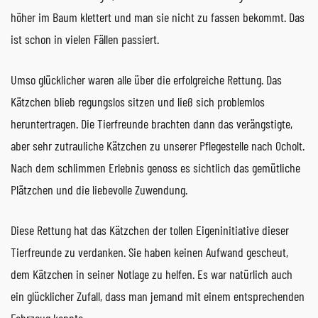
höher im Baum klettert und man sie nicht zu fassen bekommt. Das
ist schon in vielen Fällen passiert.
Umso glücklicher waren alle über die erfolgreiche Rettung. Das
Kätzchen blieb regungslos sitzen und ließ sich problemlos
heruntertragen. Die Tierfreunde brachten dann das verängstigte,
aber sehr zutrauliche Kätzchen zu unserer Pflegestelle nach Ocholt.
Nach dem schlimmen Erlebnis genoss es sichtlich das gemütliche
Plätzchen und die liebevolle Zuwendung.
Diese Rettung hat das Kätzchen der tollen Eigeninitiative dieser
Tierfreunde zu verdanken. Sie haben keinen Aufwand gescheut,
dem Kätzchen in seiner Notlage zu helfen. Es war natürlich auch
ein glücklicher Zufall, dass man jemand mit einem entsprechenden
Fahrzeug kannte.