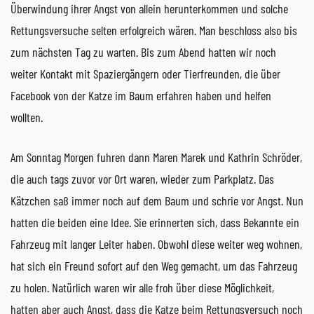
Überwindung ihrer Angst von allein herunterkommen und solche
Rettungsversuche selten erfolgreich wären. Man beschloss also bis
zum nächsten Tag zu warten. Bis zum Abend hatten wir noch
weiter Kontakt mit Spaziergängern oder Tierfreunden, die über
Facebook von der Katze im Baum erfahren haben und helfen
wollten.
Am Sonntag Morgen fuhren dann Maren Marek und Kathrin Schröder,
die auch tags zuvor vor Ort waren, wieder zum Parkplatz. Das
Kätzchen saß immer noch auf dem Baum und schrie vor Angst. Nun
hatten die beiden eine Idee. Sie erinnerten sich, dass Bekannte ein
Fahrzeug mit langer Leiter haben. Obwohl diese weiter weg wohnen,
hat sich ein Freund sofort auf den Weg gemacht, um das Fahrzeug
zu holen. Natürlich waren wir alle froh über diese Möglichkeit,
hatten aber auch Angst, dass die Katze beim Rettungsversuch noch