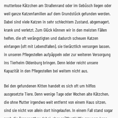
mutterlose Kätzchen am Straßenrand oder im Gebüsch liegen oder
weil ganze Katzenfamilien auf dem Grundstück gefunden werden.
Dabei sind viele Katzen in sehr schlechtem Zustand, abgemagert,
krank und verletzt. Zum Glück können wir in den meisten Fällen
helfen, die oft verängstigten und dadurch scheuen Katzen
einfangen (oft mit Lebendfallen), sie tierärztlich versorgen lassen,
in unseren Pflegestellen aufpäppeln oder zur weiteren Versorgung
ins Tierheim Oldenburg bringen. Denn leider reicht unsere
Kapazität in den Pflegestellen bei weitem nicht aus.
Bei den gefundenen Kitten handelt es sich oft um hilflos
ausgesetzte Tiere. Denn wenige Tage oder Wochen alte Kätzchen,
die ohne Mutter irgendwo weit entfernt von einem Haus sitzen,
sind sie nicht von allein dort hingelaufen. In einem Fall stand sogar