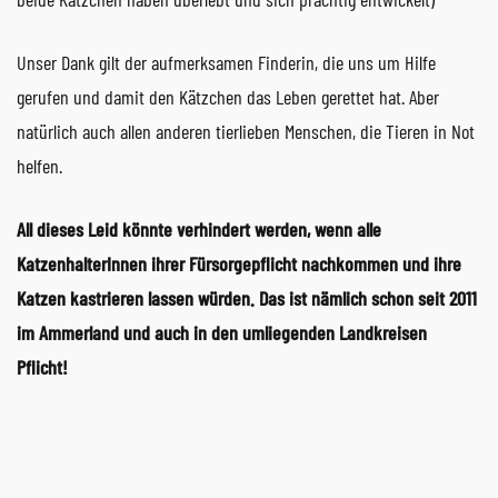
Unser Dank gilt der aufmerksamen Finderin, die uns um Hilfe
gerufen und damit den Kätzchen das Leben gerettet hat. Aber
natürlich auch allen anderen tierlieben Menschen, die Tieren in Not
helfen.
All dieses Leid könnte verhindert werden, wenn alle
KatzenhalterInnen ihrer Fürsorgepflicht nachkommen und ihre
Katzen kastrieren lassen würden. Das ist nämlich schon seit 2011
im Ammerland und auch in den umliegenden Landkreisen
Pflicht!