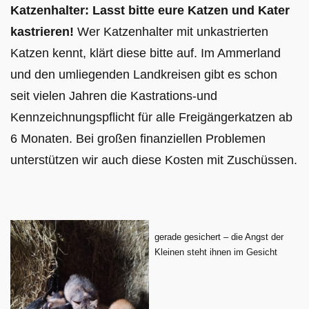
Katzenhalter: Lasst bitte eure Katzen und Kater
kastrieren!
Wer Katzenhalter mit unkastrierten
Katzen kennt, klärt diese bitte auf. Im Ammerland
und den umliegenden Landkreisen gibt es schon
seit vielen Jahren die Kastrations-und
Kennzeichnungspflicht für alle Freigängerkatzen ab
6 Monaten. Bei großen finanziellen Problemen
unterstützen wir auch diese Kosten mit Zuschüssen.
gerade gesichert – die Angst der
Kleinen steht ihnen im Gesicht