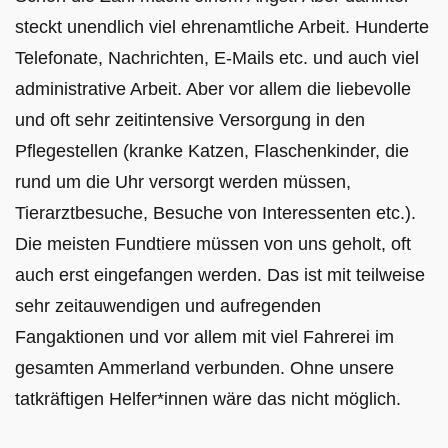
steckt unendlich viel ehrenamtliche Arbeit. Hunderte
Telefonate, Nachrichten, E-Mails etc. und auch viel
administrative Arbeit. Aber vor allem die liebevolle
und oft sehr zeitintensive Versorgung in den
Pflegestellen (kranke Katzen, Flaschenkinder, die
rund um die Uhr versorgt werden müssen,
Tierarztbesuche, Besuche von Interessenten etc.).
Die meisten Fundtiere müssen von uns geholt, oft
auch erst eingefangen werden. Das ist mit teilweise
sehr zeitauwendigen und aufregenden
Fangaktionen und vor allem mit viel Fahrerei im
gesamten Ammerland verbunden. Ohne unsere
tatkräftigen Helfer*innen wäre das nicht möglich.