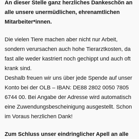
An dieser Stelle ganz herzliches Dankeschön an
alle unsere unermüdlichen, ehrenamtlichen
Mitarbeiter*innen.
Die vielen Tiere machen aber nicht nur Arbeit,
sondern verursachen auch hohe Tierarztkosten, da
fast alle weder kastriert noch gechippt und auch oft
krank sind.
Deshalb freuen wir uns über jede Spende auf unser
Konto bei der OLB – IBAN: DE88 2802 0050 7805
6744 00. Bei Angabe der Adresse wird automatisch
eine Zuwendungsbescheinigung ausgestellt. Schon
im Voraus herzlichen Dank!
Zum Schluss unser eindringlicher Apell an alle