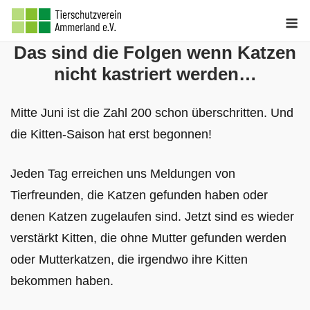
Skip
M
to
Das sind die Folgen wenn Katzen
content
nicht kastriert werden…
Mitte Juni ist die Zahl 200 schon überschritten. Und
die Kitten-Saison hat erst begonnen!
Jeden Tag erreichen uns Meldungen von
Tierfreunden, die Katzen gefunden haben oder
denen Katzen zugelaufen sind. Jetzt sind es wieder
verstärkt Kitten, die ohne Mutter gefunden werden
oder Mutterkatzen, die irgendwo ihre Kitten
bekommen haben.