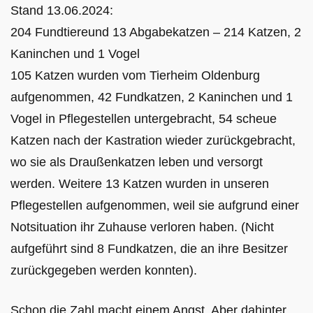
Stand 13.06.2024:
204 Fundtiereund 13 Abgabekatzen – 214 Katzen, 2
Kaninchen und 1 Vogel
105 Katzen wurden vom Tierheim Oldenburg
aufgenommen, 42 Fundkatzen, 2 Kaninchen und 1
Vogel in Pflegestellen untergebracht, 54 scheue
Katzen nach der Kastration wieder zurückgebracht,
wo sie als Draußenkatzen leben und versorgt
werden. Weitere 13 Katzen wurden in unseren
Pflegestellen aufgenommen, weil sie aufgrund einer
Notsituation ihr Zuhause verloren haben. (Nicht
aufgeführt sind 8 Fundkatzen, die an ihre Besitzer
zurückgegeben werden konnten).
Schon die Zahl macht einem Angst. Aber dahinter