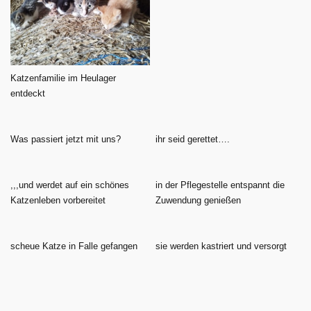
Katzenfamilie im Heulager
entdeckt
Was passiert jetzt mit uns?
ihr seid gerettet….
,,,und werdet auf ein schönes
in der Pflegestelle entspannt die
Katzenleben vorbereitet
Zuwendung genießen
scheue Katze in Falle gefangen
sie werden kastriert und versorgt