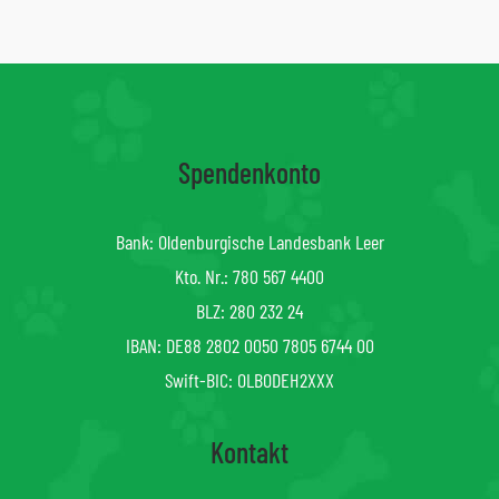
Spendenkonto
Bank: Oldenburgische Landesbank Leer
Kto. Nr.: 780 567 4400
BLZ: 280 232 24
IBAN: DE88 2802 0050 7805 6744 00
Swift-BIC: OLBODEH2XXX
Kontakt