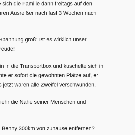
sich die Familie dann freitags auf den
ren Ausreißer nach fast 3 Wochen nach
pannung groß: Ist es wirklich unser
reude!
n in die Transportbox und kuschelte sich in
 er sofort die gewohnten Plätze auf, er
jetzt waren alle Zweifel verschwunden.
mehr die Nähe seiner Menschen und
ich Benny 300km von zuhause entfernen?