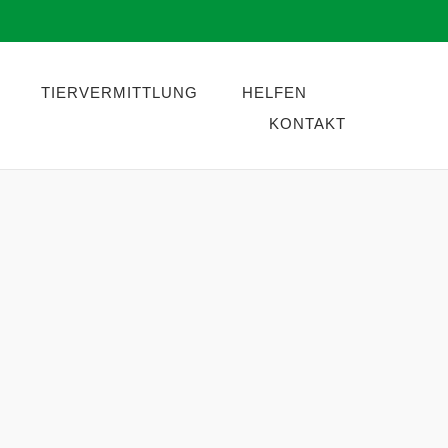
TIERVERMITTLUNG
HELFEN
KONTAKT