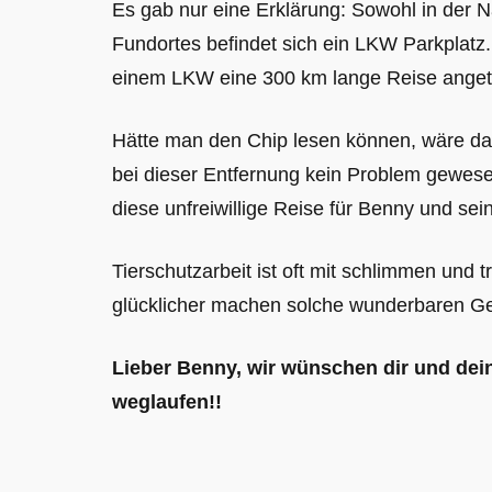
Es gab nur eine Erklärung: Sowohl in der
Fundortes befindet sich ein LKW Parkplatz.
einem LKW eine 300 km lange Reise anget
Hätte man den Chip lesen können, wäre da
bei dieser Entfernung kein Problem gewese
diese unfreiwillige Reise für Benny und se
Tierschutzarbeit ist oft mit schlimmen und
glücklicher machen solche wunderbaren Gesc
Lieber Benny, wir wünschen dir und dein
weglaufen!!