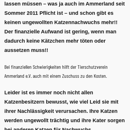
lassen müssen – was ja auch im Ammerland seit
Sommer 2011 Pflicht ist – und schon gibt es
keinen ungewollten Katzennachwuchs mehr!!
Der finanzielle Aufwand ist gering, wenn man
dadurch keine Kätzchen mehr töten oder
aussetzen muss!!
Bei finanziellen Schwierigkeiten hilft der Tierschutzverein
Ammerland e.V. auch mit einem Zuschuss zu den Kosten.
Leider ist es immer noch nicht allen
Katzenbesitzern bewusst, wie viel Leid sie mit
ihrer Nachlässigkeit verursachen. Ihre Katzen
werden ungewollt trächtig und ihre Kater sorgen
bei anderen Katzen für Nachwuchs.