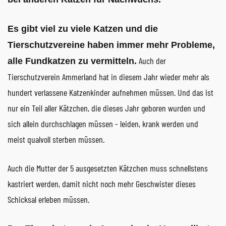
Es gibt viel zu viele Katzen und die
Tierschutzvereine haben immer mehr Probleme,
Auch der
alle Fundkatzen zu vermitteln.
Tierschutzverein Ammerland hat in diesem Jahr wieder mehr als
hundert verlassene Katzenkinder aufnehmen müssen. Und das ist
nur ein Teil aller Kätzchen, die dieses Jahr geboren wurden und
sich allein durchschlagen müssen - leiden, krank werden und
meist qualvoll sterben müssen.
Auch die Mutter der 5 ausgesetzten Kätzchen muss schnellstens
kastriert werden, damit nicht noch mehr Geschwister dieses
Schicksal erleben müssen.