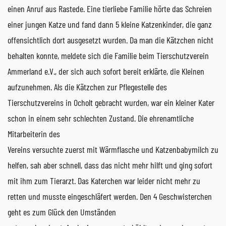
einen Anruf aus Rastede. Eine tierliebe Familie hörte das Schreien
einer jungen Katze und fand dann 5 kleine Katzenkinder, die ganz
offensichtlich dort ausgesetzt wurden. Da man die Kätzchen nicht
behalten konnte, meldete sich die Familie beim Tierschutzverein
Ammerland e.V., der sich auch sofort bereit erklärte, die Kleinen
aufzunehmen. Als die Kätzchen zur Pflegestelle des
Tierschutzvereins in Ocholt gebracht wurden, war ein kleiner Kater
schon in einem sehr schlechten Zustand. Die ehrenamtliche
Mitarbeiterin des
Vereins versuchte zuerst mit Wärmflasche und Katzenbabymilch zu
helfen, sah aber schnell, dass das nicht mehr hilft und ging sofort
mit ihm zum Tierarzt. Das Katerchen war leider nicht mehr zu
retten und musste eingeschläfert werden. Den 4 Geschwisterchen
geht es zum Glück den Umständen