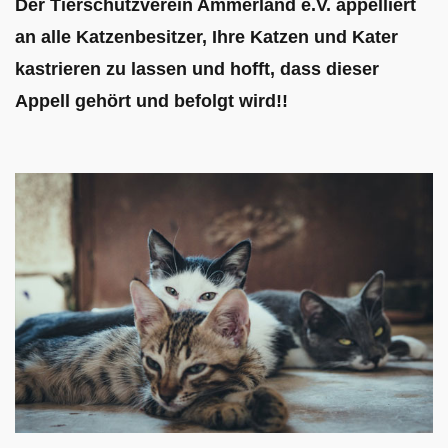
Der Tierschutzverein Ammerland e.V. appelliert
an alle Katzenbesitzer, Ihre Katzen und Kater
kastrieren zu lassen und hofft, dass dieser
Appell gehört und befolgt wird!!